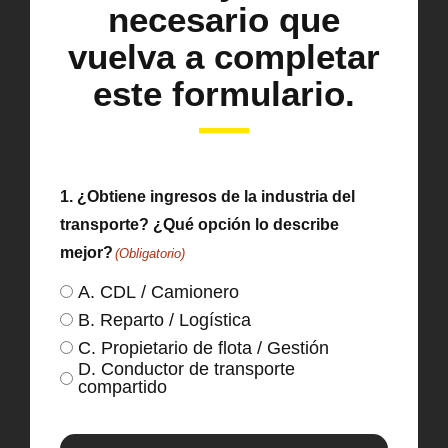
necesario que
vuelva a completar
este formulario.
1. ¿Obtiene ingresos de la industria del
transporte? ¿Qué opción lo describe
mejor?
(Obligatorio)
A. CDL / Camionero
B. Reparto / Logística
C. Propietario de flota / Gestión
D. Conductor de transporte
compartido