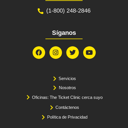
(1-800) 248-2846
Síganos
Servicios
Nosotros
Oficinas: The Ticket Clinic cerca suyo
Contáctenos
Política de Privacidad