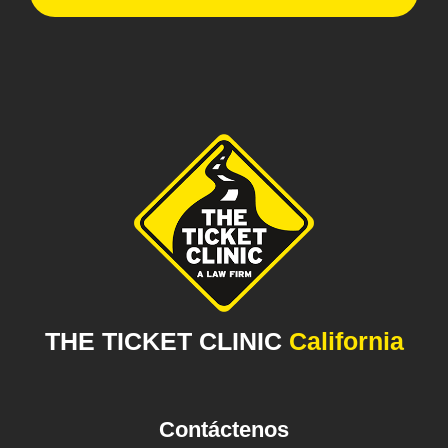
THE TICKET CLINIC
California
Contáctenos