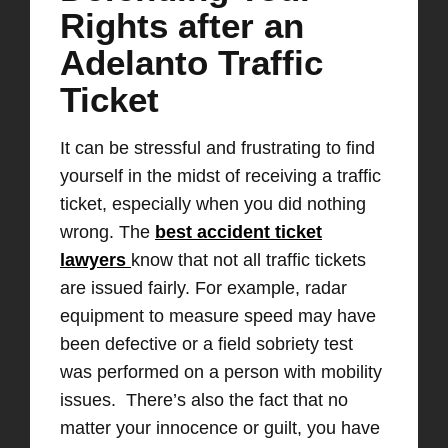
Rights after an
Adelanto Traffic
Ticket
It can be stressful and frustrating to find
yourself in the midst of receiving a traffic
ticket, especially when you did nothing
wrong. The
best accident ticket
lawyers
know that not all traffic tickets
are issued fairly. For example, radar
equipment to measure speed may have
been defective or a field sobriety test
was performed on a person with mobility
issues. There’s also the fact that no
matter your innocence or guilt, you have