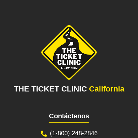
THE TICKET CLINIC
California
Contáctenos
(1-800) 248-2846