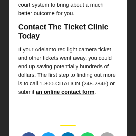
court system to bring about a much
better outcome for you.
Contact The Ticket Clinic
Today
If your Adelanto red light camera ticket
and other tickets went away, you could
end up saving potentially hundreds of
dollars. The first step to finding out more
is to call 1-800-CITATION (248-2846) or
submit
an online contact form
.