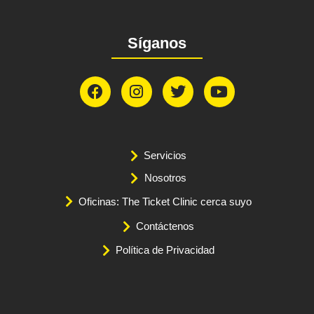
Síganos
Servicios
Nosotros
Oficinas: The Ticket Clinic cerca suyo
Contáctenos
Política de Privacidad