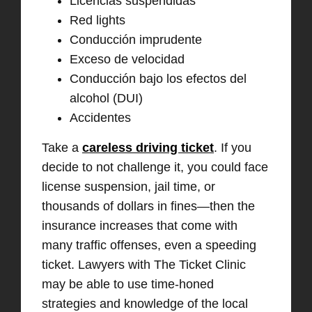
Licencias suspendidas
Red lights
Conducción imprudente
Exceso de velocidad
Conducción bajo los efectos del
alcohol (DUI)
Accidentes
Take a
careless driving ticket
. If you
decide to not challenge it, you could face
license suspension, jail time, or
thousands of dollars in fines—then the
insurance increases that come with
many traffic offenses, even a speeding
ticket. Lawyers with The Ticket Clinic
may be able to use time-honed
strategies and knowledge of the local