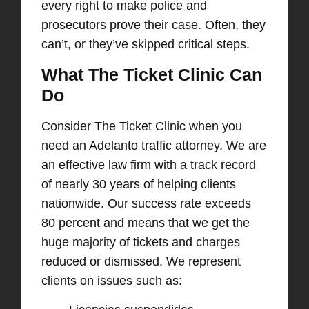
every right to make police and
prosecutors prove their case. Often, they
can’t, or they’ve skipped critical steps.
What The Ticket Clinic Can
Do
Consider The Ticket Clinic when you
need an Adelanto traffic attorney. We are
an effective law firm with a track record
of nearly 30 years of helping clients
nationwide. Our success rate exceeds
80 percent and means that we get the
huge majority of tickets and charges
reduced or dismissed. We represent
clients on issues such as: